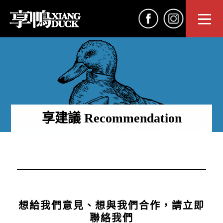
享建議 Recommendation
想給我們意見、想與我們合作，請立即
聯絡我們