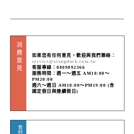
消費意見
如果您有任何意見，歡迎與我們聯絡：
service@xiangduck.com.tw
客服專線：0809092366
服務時間：週一～週五 AM10:00～
PM20:00
週六～週日 AM10:00～PM19:00 (含
國定假日與連續假日)