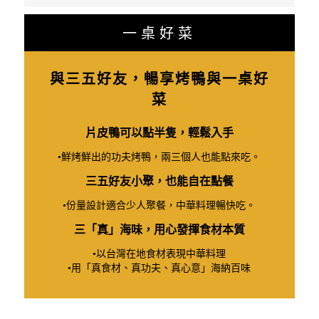
一桌好菜
與三五好友，暢享烤鴨與一桌好
菜
片皮鴨可以點半隻，輕鬆入手
•鮮烤鮮出的功夫烤鴨，兩三個人也能點來吃。
三五好友小聚，也能自在點餐
•份量設計適合少人聚餐，中華料理暢快吃。
三「真」海味，用心發揮食材本質
•以台灣在地食材表現中華料理
•用「真食材、真功夫、真心意」海納百味